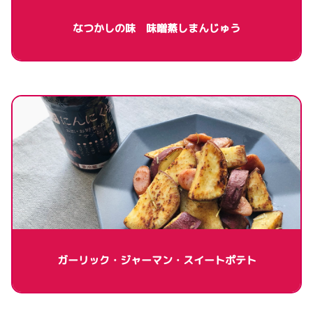
なつかしの味 味噌蒸しまんじゅう
ガーリック・ジャーマン・スイートポテト