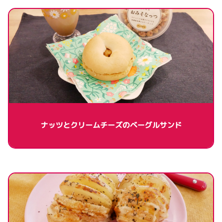
ナッツとクリームチーズのベーグルサンド