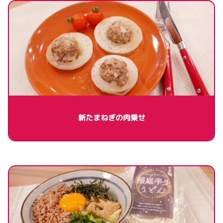
新たまねぎの肉乗せ