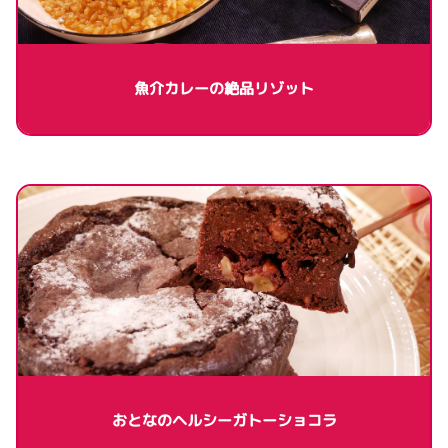
魚介カレーの絶品リゾット
おとなのヘルシーガトーショコラ