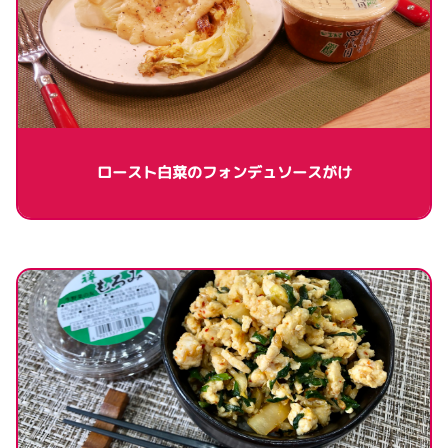
ロースト白菜のフォンデュソースがけ