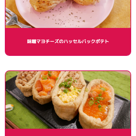
味噌マヨチーズのハッセルバックポテト