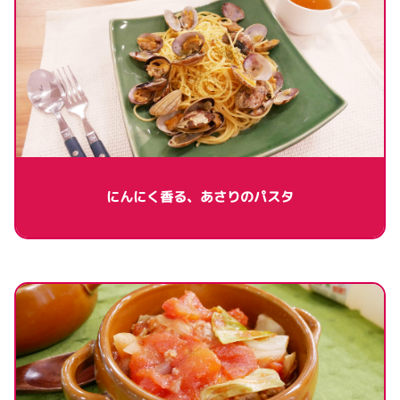
にんにく香る、あさりのパスタ