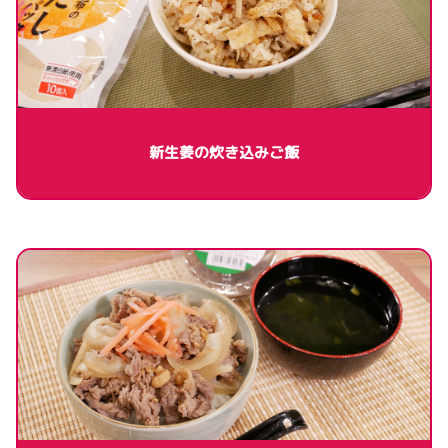
新生姜の炊き込みご飯