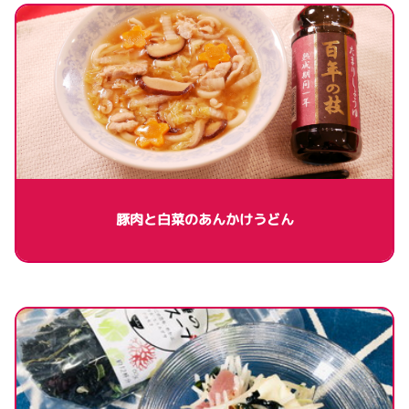
豚肉と白菜のあんかけうどん