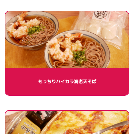
もっちりハイカラ海老天そば