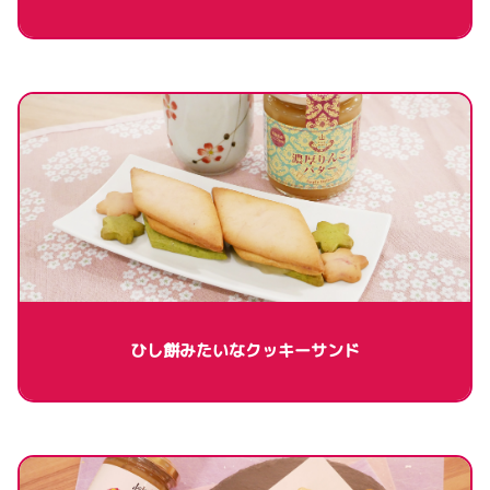
ひし餅みたいなクッキーサンド