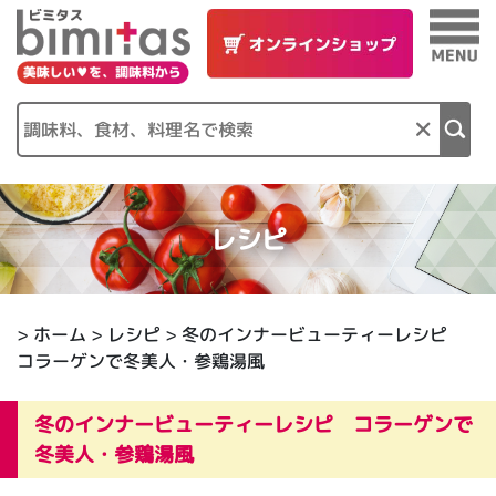
×
レシピ
>
ホーム
>
レシピ
> 冬のインナービューティーレシピ
コラーゲンで冬美人・参鶏湯風
冬のインナービューティーレシピ コラーゲンで
冬美人・参鶏湯風