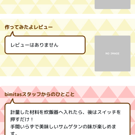
作ってみたよレビュー
レビューはありません
bimitasスタッフからのひとこと
計量した材料を炊飯器へ入れたら、後はスイッチを
押すだけ！
手間いらずで美味しいサムゲタンの味が楽しめま
す。