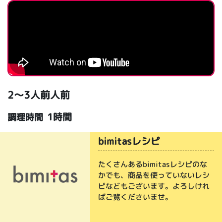
2～3人前人前
1時間
調理時間
bimitasレシピ
たくさんあるbimitasレシピのな
かでも、商品を使っていないレシ
ピなどもございます。よろしけれ
ばご覧くださいませ。