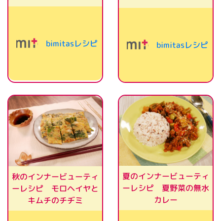
bimitasレシピ
bimitasレシピ
夏のインナービューティ
秋のインナービューティ
ーレシピ 夏野菜の無水
ーレシピ モロヘイヤと
カレー
キムチのチヂミ