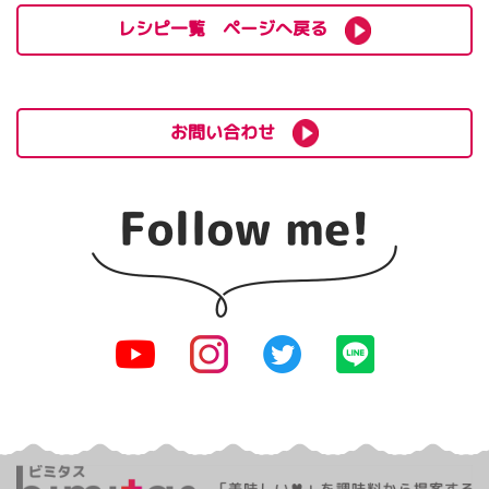
レシピ一覧 ページへ戻る
お問い合わせ