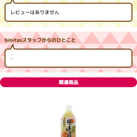
レビューはありません
bimitasスタッフからのひとこと
-
関連商品