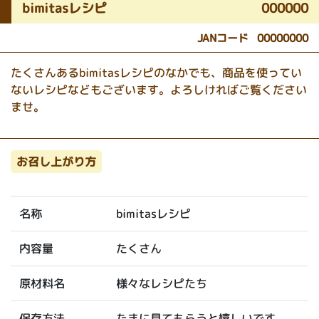
bimitasレシピ
000000
JANコード
00000000
たくさんあるbimitasレシピのなかでも、商品を使ってい
ないレシピなどもございます。よろしければご覧ください
ませ。
お召し上がり方
bimitasレシピ
名称
たくさん
内容量
様々なレシピたち
原材料名
たまに見てもらうと嬉しいです
保存方法