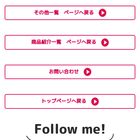
その他一覧 ページへ戻る
商品紹介一覧 ページへ戻る
お問い合わせ
トップページへ戻る