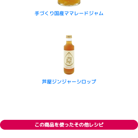
手づくり国産ママレードジャム
芦屋ジンジャーシロップ
この商品を使ったその他レシピ