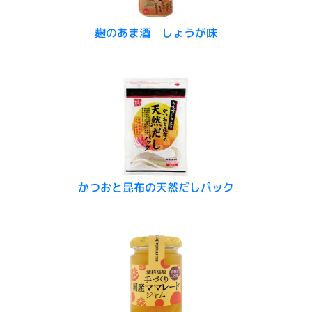
麹のあま酒 しょうが味
かつおと昆布の天然だしパック