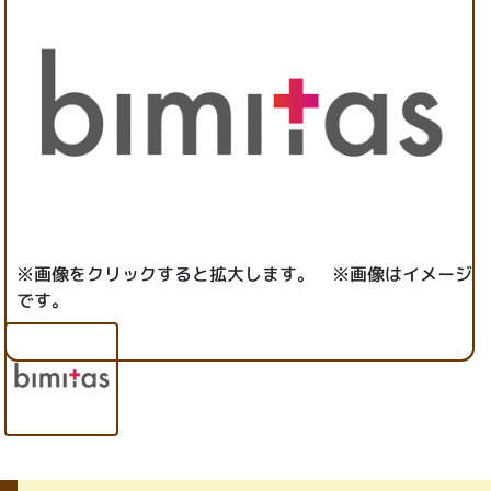
※画像をクリックすると拡大します。 ※画像はイメージ
です。