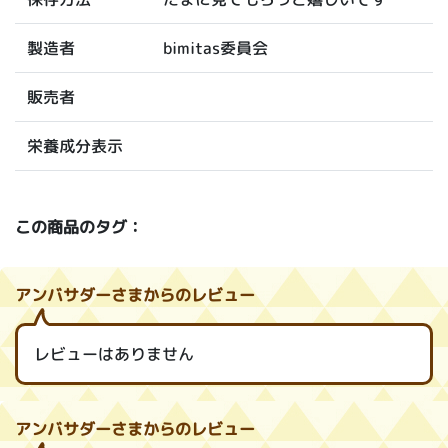
bimitas委員会
製造者
販売者
栄養成分表示
この商品のタグ：
アンバサダーさまからのレビュー
レビューはありません
アンバサダーさまからのレビュー