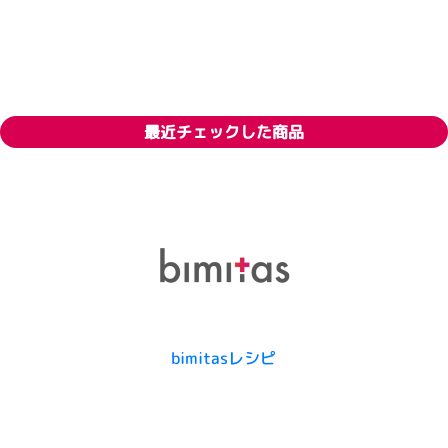
最近チェックした商品
bimitasレシピ