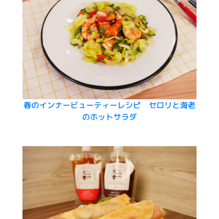
春のインナービューティーレシピ セロリと海老
のホットサラダ