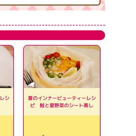
レシ
夏のインナービューティーレシ
ピ 鮭と夏野菜のシート蒸し