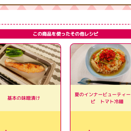
この商品を使ったその他レシピ
夏のインナービューティー
基本の味噌漬け
ピ トマト冷麺