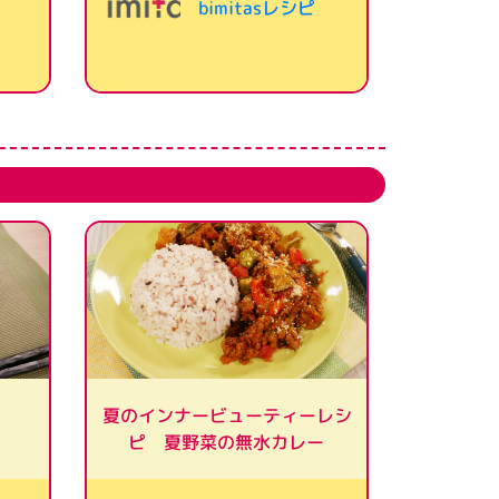
bimitasレシピ
夏のインナービューティーレシ
ピ 夏野菜の無水カレー