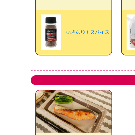
いきなり！スパイス