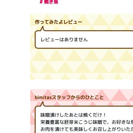
# 焼き魚
作ってみたよレビュー
レビューはありません
bimitasスタッフからのひとこと
味噌漬けしたあとは焼くだけ！
栄養豊富な胚芽米こうじ味噌で、お好きな
お肉を漬けても美味しくお召し上がりいた