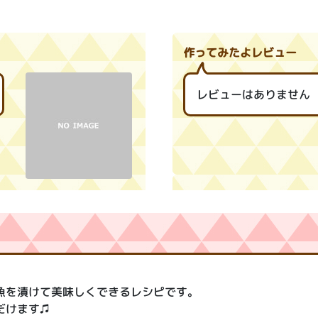
作ってみたよレビュー
レビューはありません
魚を漬けて美味しくできるレシピです。
だけます♫