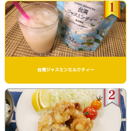
台湾ジャスミンミルクティー