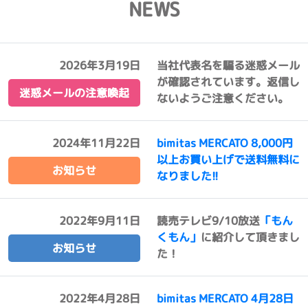
NEWS
2026年3月19日
当社代表名を騙る迷惑メール
が確認されています。返信し
迷惑メールの注意喚起
ないようご注意ください。
2024年11月22日
bimitas MERCATO 8,000円
以上お買い上げで送料無料に
お知らせ
なりました!!
2022年9月11日
読売テレビ9/10放送
「もん
くもん」
に紹介して頂きまし
お知らせ
た！
2022年4月28日
bimitas MERCATO 4月28日