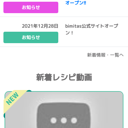
オープン!!
お知らせ
2021年12月28日
bimitas公式サイトオープ
ン！
お知らせ
新着情報・一覧へ
新着レシピ動画