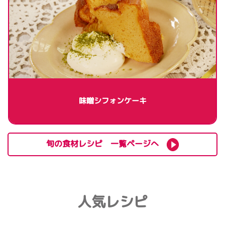
味噌シフォンケーキ
旬の食材レシピ 一覧ページへ
人気レシピ