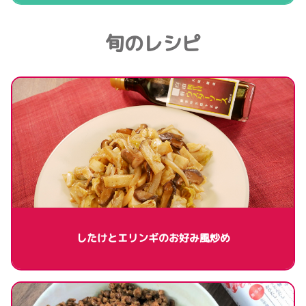
旬のレシピ
したけとエリンギのお好み風炒め