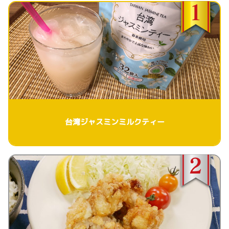
台湾ジャスミンミルクティー