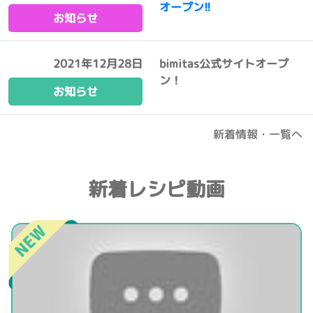
オープン!!
お知らせ
2021年12月28日
bimitas公式サイトオープ
ン！
お知らせ
新着情報・一覧へ
新着レシピ動画