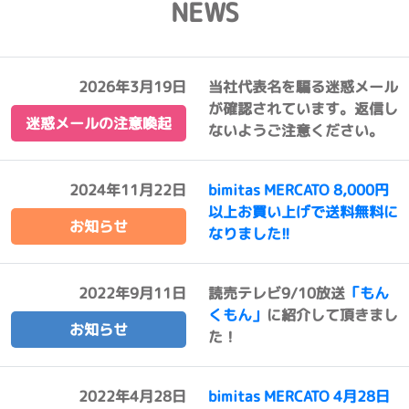
NEWS
2026年3月19日
当社代表名を騙る迷惑メール
が確認されています。返信し
迷惑メールの注意喚起
ないようご注意ください。
2024年11月22日
bimitas MERCATO 8,000円
以上お買い上げで送料無料に
お知らせ
なりました!!
2022年9月11日
読売テレビ9/10放送
「もん
くもん」
に紹介して頂きまし
お知らせ
た！
2022年4月28日
bimitas MERCATO 4月28日