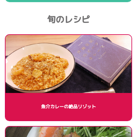
旬のレシピ
魚介カレーの絶品リゾット