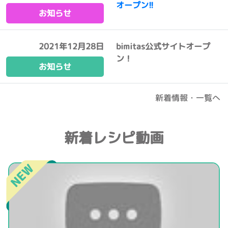
オープン!!
お知らせ
2021年12月28日
bimitas公式サイトオープ
ン！
お知らせ
新着情報・一覧へ
新着レシピ動画