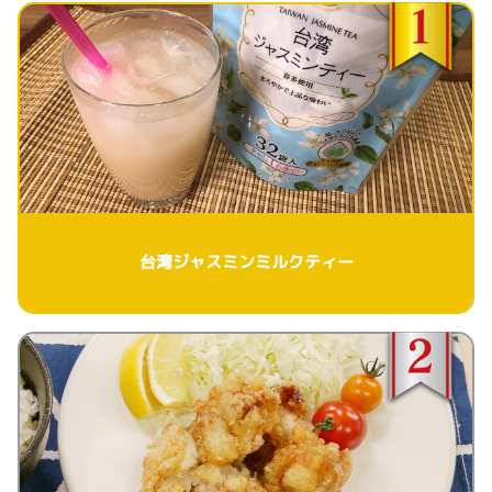
台湾ジャスミンミルクティー