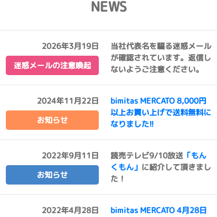
NEWS
2026年3月19日
当社代表名を騙る迷惑メール
が確認されています。返信し
迷惑メールの注意喚起
ないようご注意ください。
2024年11月22日
bimitas MERCATO 8,000円
以上お買い上げで送料無料に
お知らせ
なりました!!
2022年9月11日
読売テレビ9/10放送
「もん
くもん」
に紹介して頂きまし
お知らせ
た！
2022年4月28日
bimitas MERCATO 4月28日