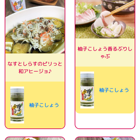
柚子こしょう香るぶりし
ゃぶ
なすとしらすのピリっと
和アヒージョ♪
柚子こしょう
柚子こしょう