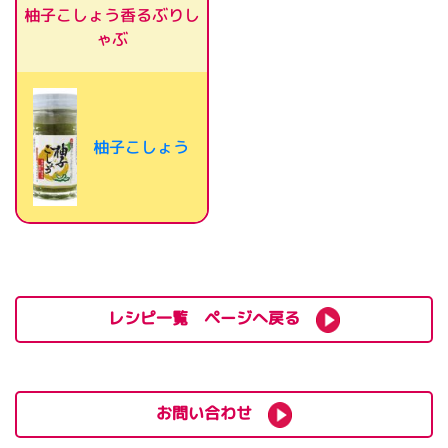
柚子こしょう香るぶりし
ゃぶ
柚子こしょう
レシピ一覧 ページへ戻る
お問い合わせ