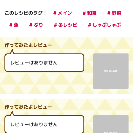
このレシピのタグ：
# メイン
# 和食
# 野菜
# 魚
# ぶり
# 冬レシピ
# しゃぶしゃぶ
作ってみたよレビュー
レビューはありません
作ってみたよレビュー
レビューはありません