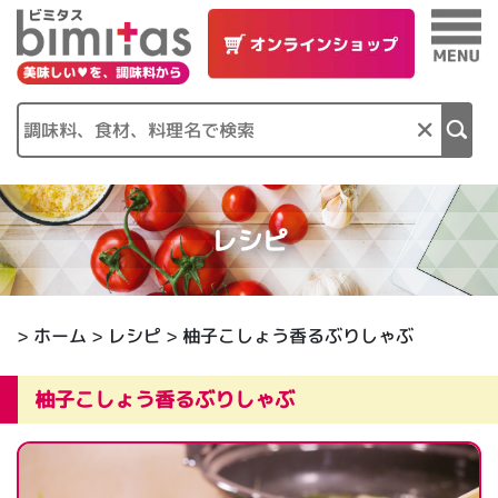
×
レシピ
>
ホーム
>
レシピ
> 柚子こしょう香るぶりしゃぶ
柚子こしょう香るぶりしゃぶ