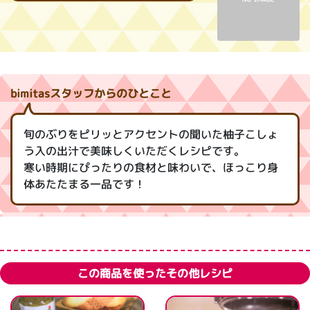
bimitasスタッフからのひとこと
旬のぶりをピリッとアクセントの聞いた柚子こしょ
う入の出汁で美味しくいただくレシピです。
寒い時期にぴったりの食材と味わいで、ほっこり身
体あたたまる一品です！
この商品を使ったその他レシピ