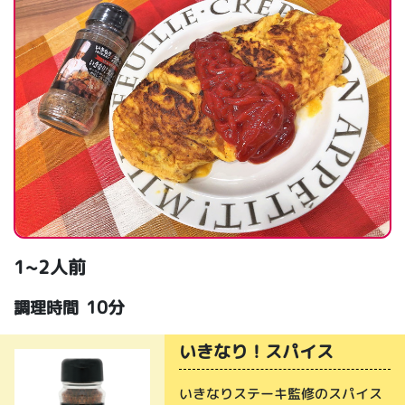
1~2人前
10分
調理時間
いきなり！スパイス
いきなりステーキ監修のスパイス