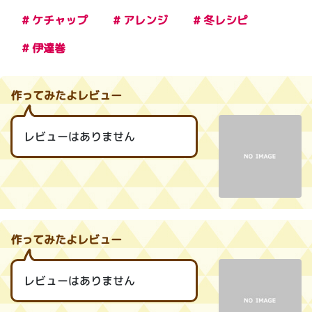
# ケチャップ
# アレンジ
# 冬レシピ
# 伊達巻
作ってみたよレビュー
レビューはありません
作ってみたよレビュー
レビューはありません