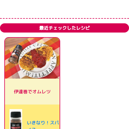
最近チェックしたレシピ
伊達巻でオムレツ
いきなり！スパ