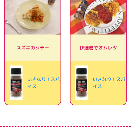
スズキのソテー
伊達巻でオムレツ
いきなり！スパ
いきなり！スパ
イス
イス