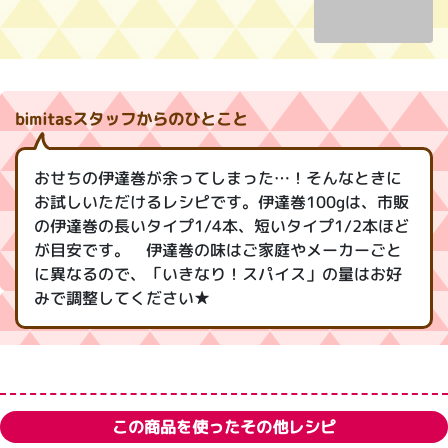
bimitasスタッフからのひとこと
おせちの伊達巻が余ってしまった…！そんなときに
お試しいただけるレシピです。伊達巻100gは、市販
の伊達巻の長いタイプ1/4本、短いタイプ1/2本ほど
が目安です。 伊達巻の味はご家庭やメーカーごと
に異なるので、「いきなり！スパイス」の量はお好
みで調整してください★
この商品を使ったその他レシピ