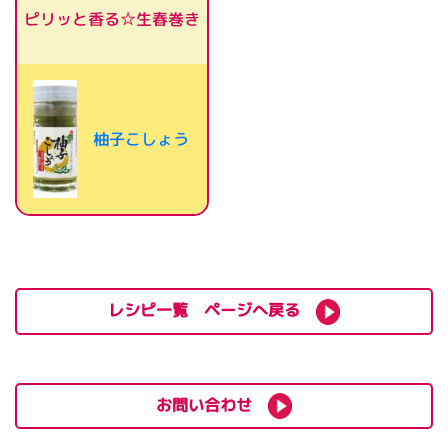
ピリッと香る☆生春巻き
柚子こしょう
レシピ一覧 ページへ戻る
お問い合わせ