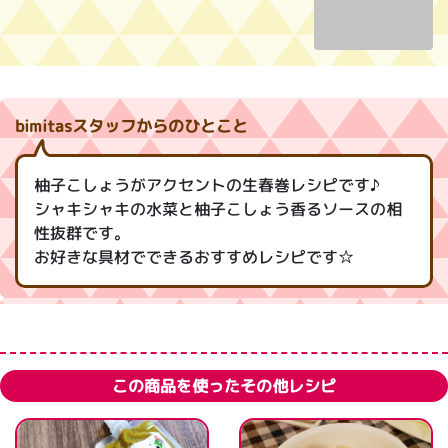
bimitasスタッフからのひとこと
柚子こしょうがアクセントの生春巻レシピです♪
シャキシャキの水菜と柚子こしょう香るソースの相
性抜群です。
お好きな具材でできるおすすめレシピです☆
この商品を使ったその他レシピ