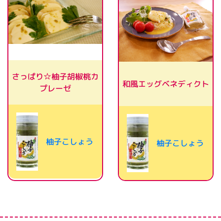
さっぱり☆柚子胡椒桃カ
和風エッグベネディクト
プレーゼ
柚子こしょう
柚子こしょう