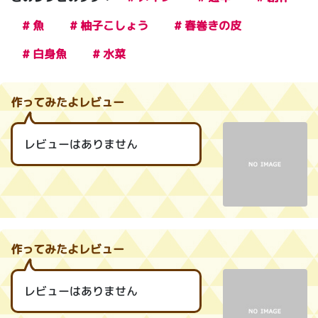
# 魚
# 柚子こしょう
# 春巻きの皮
# 白身魚
# 水菜
作ってみたよレビュー
レビューはありません
作ってみたよレビュー
レビューはありません