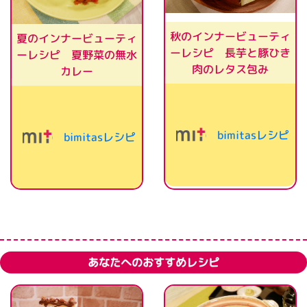
秋のインナービューティ
夏のインナービューティ
ーレシピ 長芋と豚ひき
ーレシピ 夏野菜の無水
肉のレタス包み
カレー
bimitasレシピ
bimitasレシピ
あなたへのおすすめレシピ