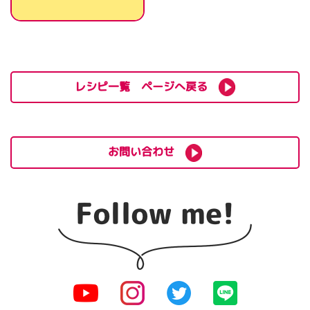
レシピ一覧 ページへ戻る
お問い合わせ