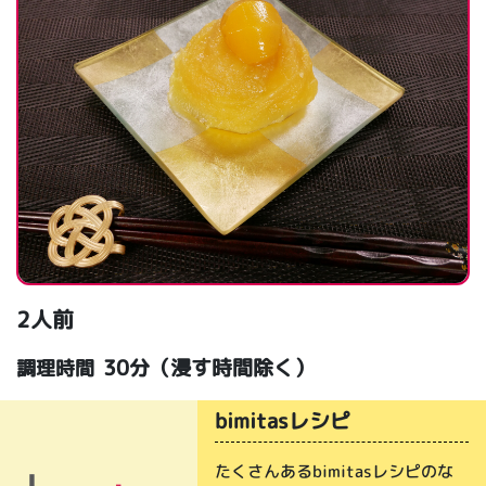
2人前
30分（浸す時間除く）
調理時間
bimitasレシピ
たくさんあるbimitasレシピのな