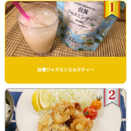
台湾ジャスミンミルクティー