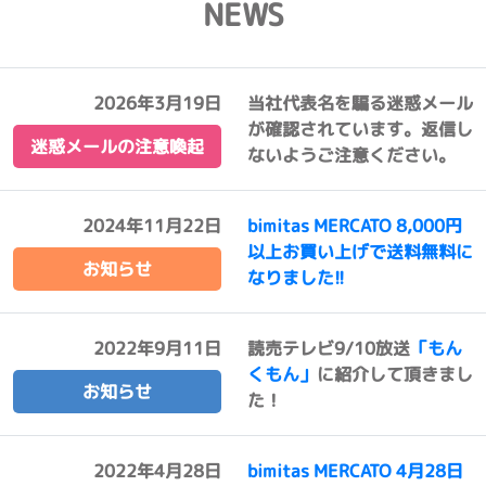
NEWS
2026年3月19日
当社代表名を騙る迷惑メール
が確認されています。返信し
迷惑メールの注意喚起
ないようご注意ください。
2024年11月22日
bimitas MERCATO 8,000円
以上お買い上げで送料無料に
お知らせ
なりました!!
2022年9月11日
読売テレビ9/10放送
「もん
くもん」
に紹介して頂きまし
お知らせ
た！
2022年4月28日
bimitas MERCATO 4月28日