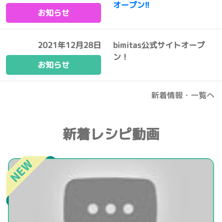
オープン!!
お知らせ
2021年12月28日
bimitas公式サイトオープ
ン！
お知らせ
新着情報・一覧へ
新着レシピ動画