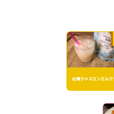
台湾ジャスミンミルク