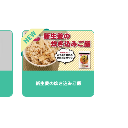
新生姜の炊き込みご飯