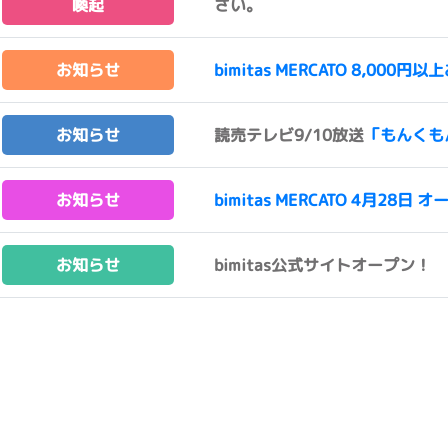
喚起
さい。
お知らせ
bimitas MERCATO 8,0
お知らせ
読売テレビ9/10放送
「もんくも
お知らせ
bimitas MERCATO 4月28日 オ
お知らせ
bimitas公式サイトオープン！