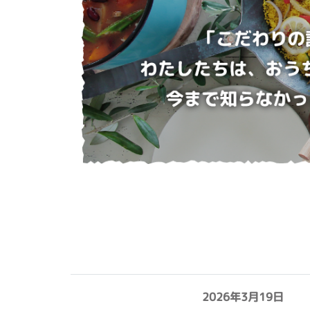
2026年3月19日