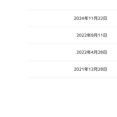
2024年11月22日
2022年9月11日
2022年4月28日
2021年12月28日