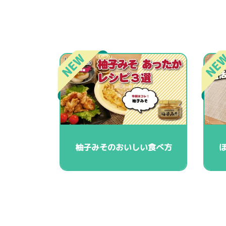
柚子みそのおいしい食べ方