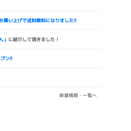
00円以上お買い上げで送料無料になりました!!
ん」
に紹介して頂きました！
ープン!!
新着情報・一覧へ