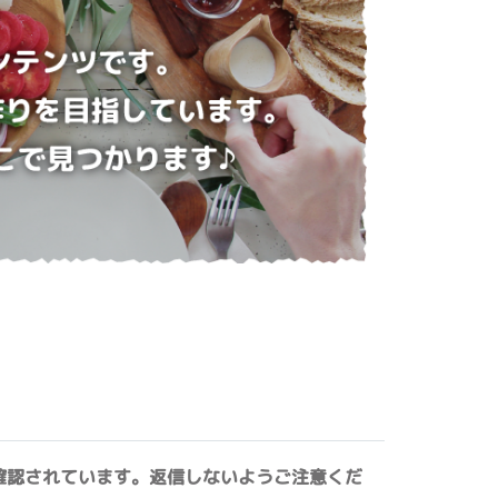
確認されています。返信しないようご注意くだ