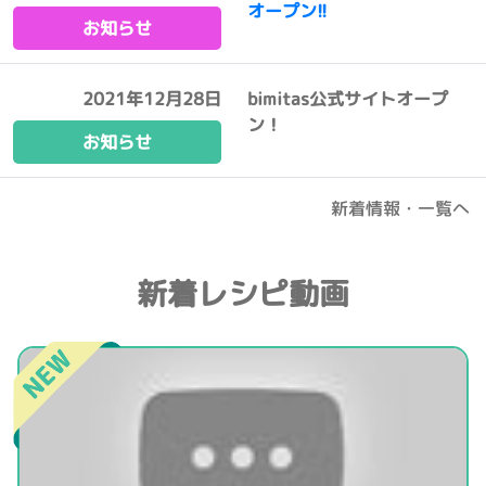
オープン!!
お知らせ
2021年12月28日
bimitas公式サイトオープ
ン！
お知らせ
新着情報・一覧へ
新着レシピ動画