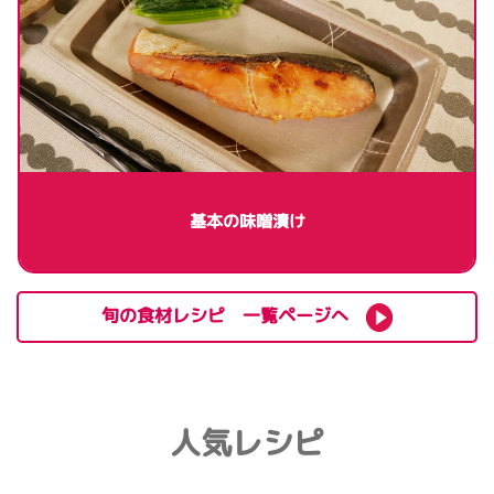
基本の味噌漬け
旬の食材レシピ 一覧ページへ
人気レシピ