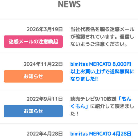
NEWS
2026年3月19日
当社代表名を騙る迷惑メール
が確認されています。返信し
迷惑メールの注意喚起
ないようご注意ください。
2024年11月22日
bimitas MERCATO 8,000円
以上お買い上げで送料無料に
お知らせ
なりました!!
2022年9月11日
読売テレビ9/10放送
「もん
くもん」
に紹介して頂きまし
お知らせ
た！
2022年4月28日
bimitas MERCATO 4月28日