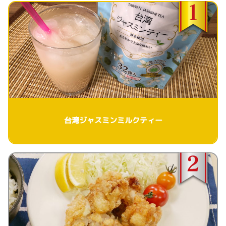
台湾ジャスミンミルクティー