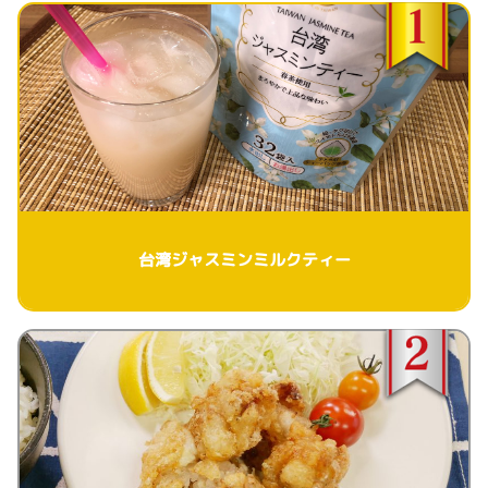
台湾ジャスミンミルクティー