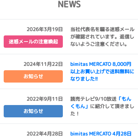
NEWS
2026年3月19日
当社代表名を騙る迷惑メール
が確認されています。返信し
迷惑メールの注意喚起
ないようご注意ください。
2024年11月22日
bimitas MERCATO 8,000円
以上お買い上げで送料無料に
お知らせ
なりました!!
2022年9月11日
読売テレビ9/10放送
「もん
くもん」
に紹介して頂きまし
お知らせ
た！
2022年4月28日
bimitas MERCATO 4月28日