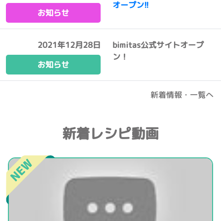
オープン!!
お知らせ
2021年12月28日
bimitas公式サイトオープ
ン！
お知らせ
新着情報・一覧へ
新着レシピ動画