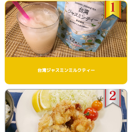
台湾ジャスミンミルクティー