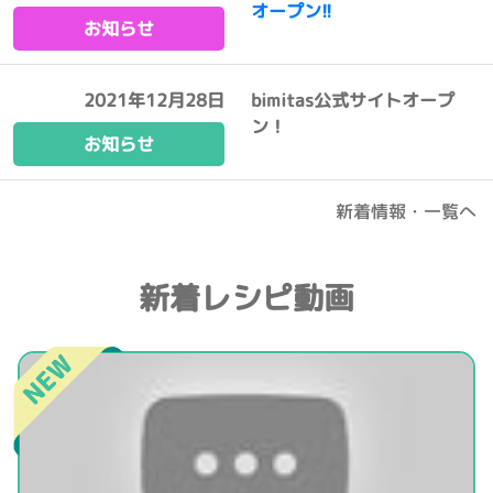
オープン!!
お知らせ
2021年12月28日
bimitas公式サイトオープ
ン！
お知らせ
新着情報・一覧へ
新着レシピ動画