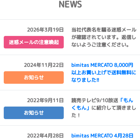
NEWS
2026年3月19日
当社代表名を騙る迷惑メール
が確認されています。返信し
迷惑メールの注意喚起
ないようご注意ください。
2024年11月22日
bimitas MERCATO 8,000円
以上お買い上げで送料無料に
お知らせ
なりました!!
2022年9月11日
読売テレビ9/10放送
「もん
くもん」
に紹介して頂きまし
お知らせ
た！
2022年4月28日
bimitas MERCATO 4月28日