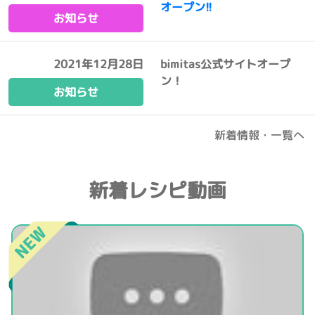
オープン!!
お知らせ
2021年12月28日
bimitas公式サイトオープ
ン！
お知らせ
新着情報・一覧へ
新着レシピ動画