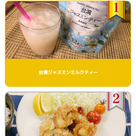
台湾ジャスミンミルクティー