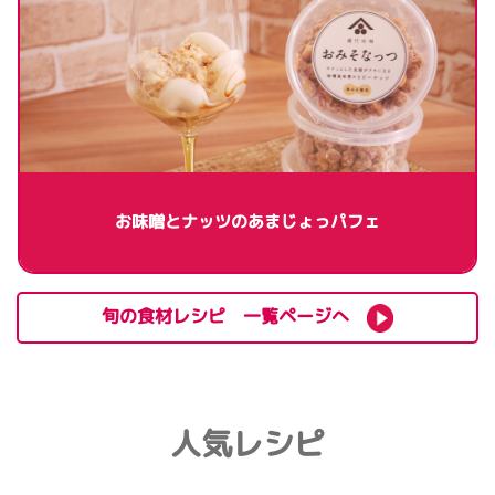
お味噌とナッツのあまじょっパフェ
旬の食材レシピ 一覧ページへ
人気レシピ