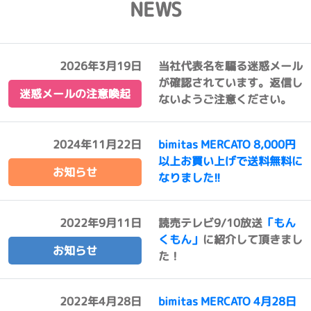
NEWS
2026年3月19日
当社代表名を騙る迷惑メール
が確認されています。返信し
迷惑メールの注意喚起
ないようご注意ください。
2024年11月22日
bimitas MERCATO 8,000円
以上お買い上げで送料無料に
お知らせ
なりました!!
2022年9月11日
読売テレビ9/10放送
「もん
くもん」
に紹介して頂きまし
お知らせ
た！
2022年4月28日
bimitas MERCATO 4月28日