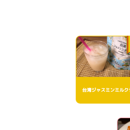
台湾ジャスミンミルク