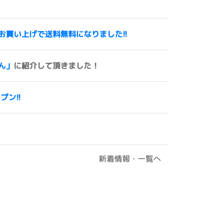
00円以上お買い上げで送料無料になりました!!
ん」
に紹介して頂きました！
ープン!!
新着情報・一覧へ