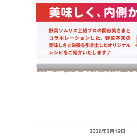
2026年3月19日