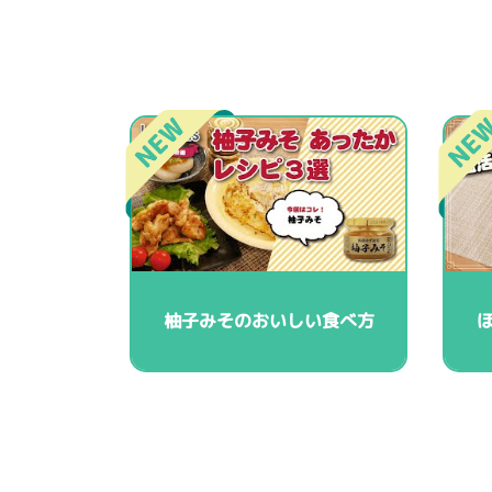
柚子みそのおいしい食べ方