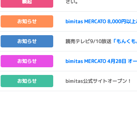
喚起
さい。
お知らせ
bimitas MERCATO 8,0
お知らせ
読売テレビ9/10放送
「もんくも
お知らせ
bimitas MERCATO 4月28日 オ
お知らせ
bimitas公式サイトオープン！