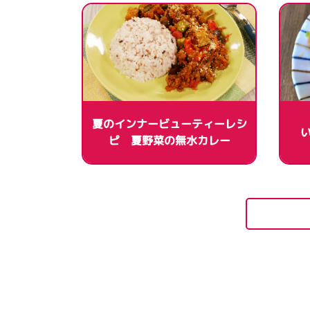
夏のインナービューティーレシ
ピ 夏野菜の無水カレー