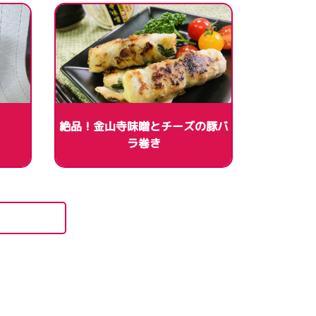
絶品！金山寺味噌とチーズの豚バ
ラ巻き