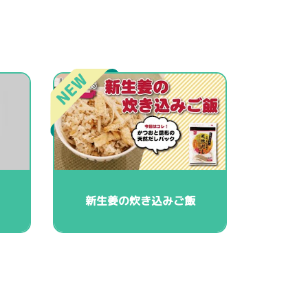
新生姜の炊き込みご飯