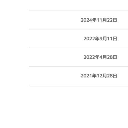
2024年11月22日
2022年9月11日
2022年4月28日
2021年12月28日