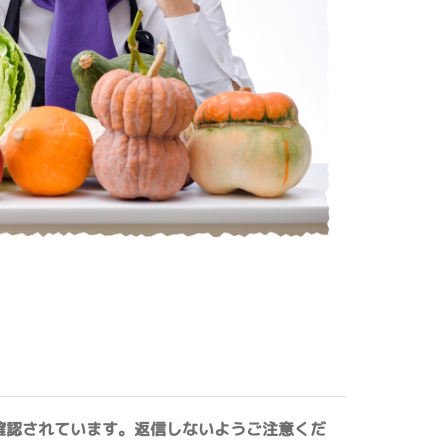
確認されています。返信しないようご注意くだ