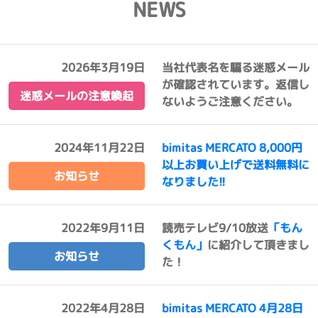
NEWS
2026年3月19日
当社代表名を騙る迷惑メール
が確認されています。返信し
迷惑メールの注意喚起
ないようご注意ください。
2024年11月22日
bimitas MERCATO 8,000円
以上お買い上げで送料無料に
お知らせ
なりました!!
2022年9月11日
読売テレビ9/10放送
「もん
くもん」
に紹介して頂きまし
お知らせ
た！
2022年4月28日
bimitas MERCATO 4月28日