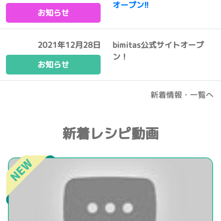
オープン!!
お知らせ
2021年12月28日
bimitas公式サイトオープ
ン！
お知らせ
新着情報・一覧へ
新着レシピ動画