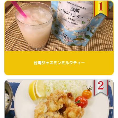
台湾ジャスミンミルクティー