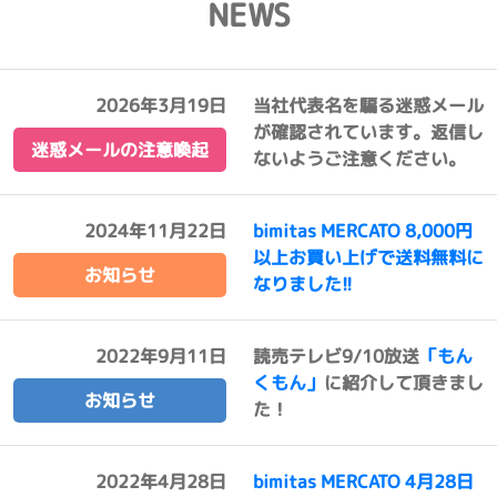
NEWS
2026年3月19日
当社代表名を騙る迷惑メール
が確認されています。返信し
迷惑メールの注意喚起
ないようご注意ください。
2024年11月22日
bimitas MERCATO 8,000円
以上お買い上げで送料無料に
お知らせ
なりました!!
2022年9月11日
読売テレビ9/10放送
「もん
くもん」
に紹介して頂きまし
お知らせ
た！
2022年4月28日
bimitas MERCATO 4月28日