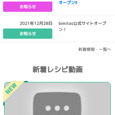
オープン!!
お知らせ
2021年12月28日
bimitas公式サイトオープ
ン！
お知らせ
新着情報・一覧へ
新着レシピ動画