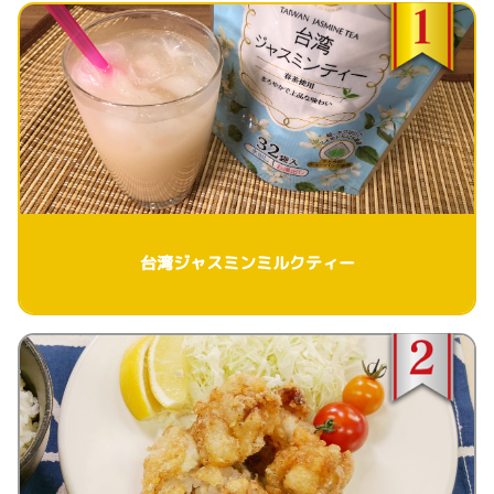
台湾ジャスミンミルクティー