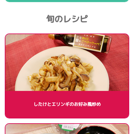
旬のレシピ
したけとエリンギのお好み風炒め