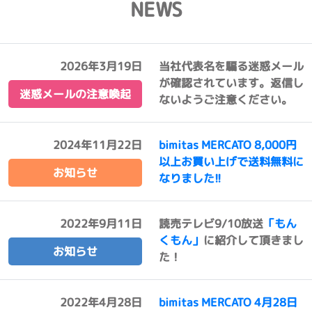
NEWS
2026年3月19日
当社代表名を騙る迷惑メール
が確認されています。返信し
迷惑メールの注意喚起
ないようご注意ください。
2024年11月22日
bimitas MERCATO 8,000円
以上お買い上げで送料無料に
お知らせ
なりました!!
2022年9月11日
読売テレビ9/10放送
「もん
くもん」
に紹介して頂きまし
お知らせ
た！
2022年4月28日
bimitas MERCATO 4月28日