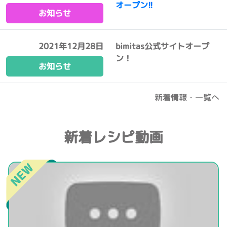
オープン!!
お知らせ
2021年12月28日
bimitas公式サイトオープ
ン！
お知らせ
新着情報・一覧へ
新着レシピ動画