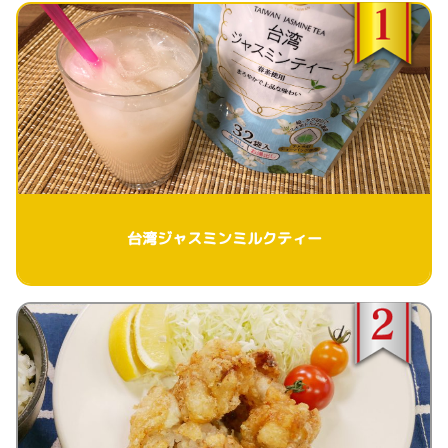
台湾ジャスミンミルクティー