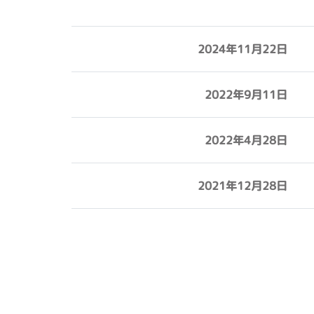
2024年11月22日
2022年9月11日
2022年4月28日
2021年12月28日