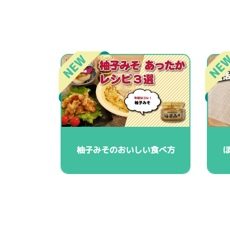
柚子みそのおいしい食べ方