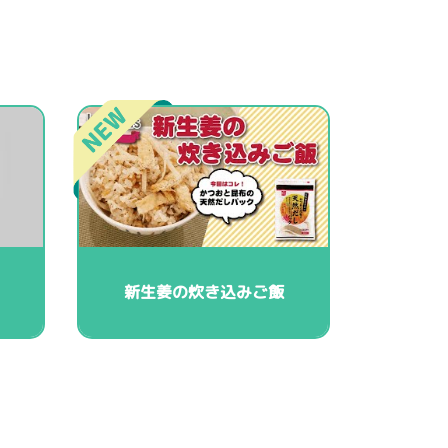
新生姜の炊き込みご飯