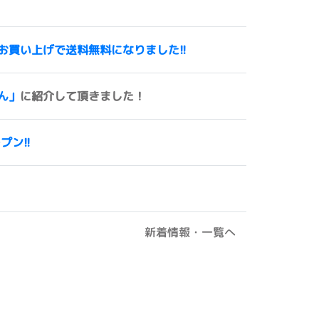
00円以上お買い上げで送料無料になりました!!
ん」
に紹介して頂きました！
ープン!!
新着情報・一覧へ