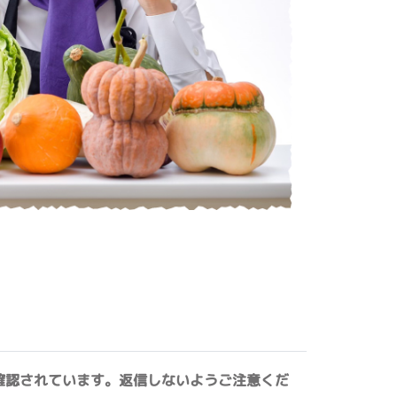
確認されています。返信しないようご注意くだ