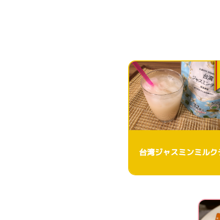
台湾ジャスミンミルク