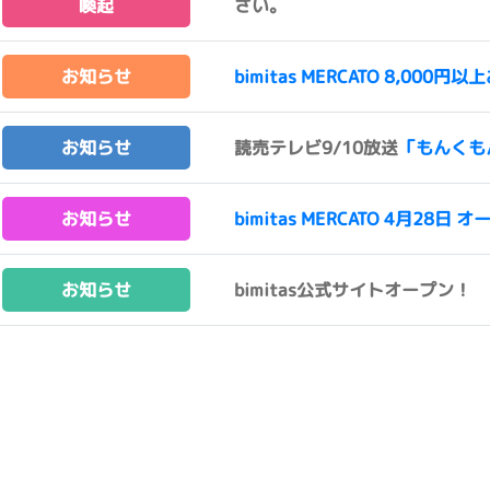
喚起
さい。
お知らせ
bimitas MERCATO 8,0
お知らせ
読売テレビ9/10放送
「もんくも
お知らせ
bimitas MERCATO 4月28日 オ
お知らせ
bimitas公式サイトオープン！