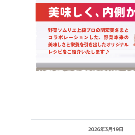
2026年3月19日