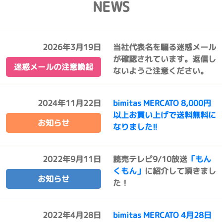
NEWS
2026年3月19日
当社代表名を騙る迷惑メール
が確認されています。返信し
迷惑メールの注意喚起
ないようご注意ください。
2024年11月22日
bimitas MERCATO 8,000円
以上お買い上げで送料無料に
お知らせ
なりました!!
2022年9月11日
読売テレビ9/10放送
「もん
くもん」
に紹介して頂きまし
お知らせ
た！
2022年4月28日
bimitas MERCATO 4月28日