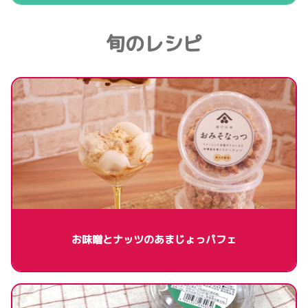
旬のレシピ
お味噌とナッツのあまじょっパフェ