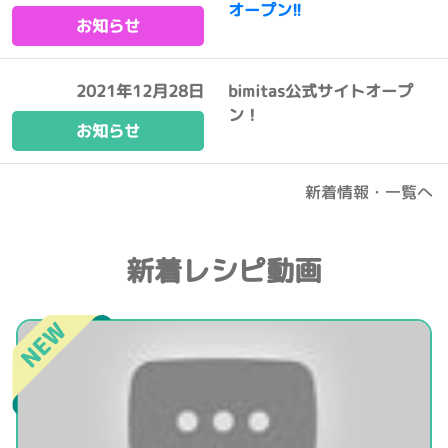
オープン!!
お知らせ
2021年12月28日
bimitas公式サイトオープ
ン！
お知らせ
新着情報・一覧へ
新着レシピ動画