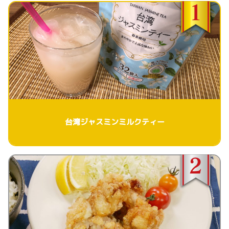
台湾ジャスミンミルクティー