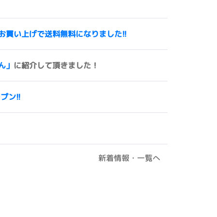
00円以上お買い上げで送料無料になりました!!
ん」
に紹介して頂きました！
ープン!!
新着情報・一覧へ