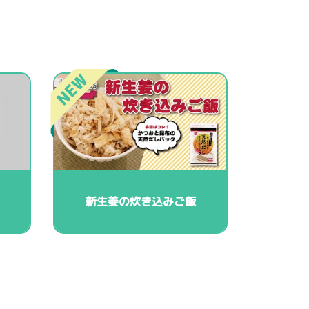
新生姜の炊き込みご飯