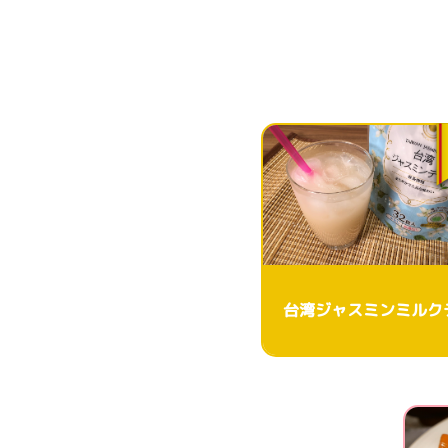
台湾ジャスミンミルク