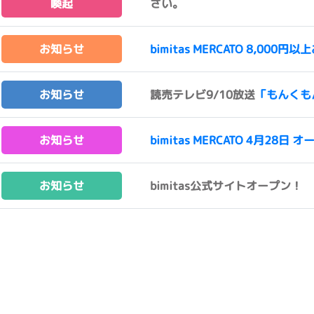
喚起
さい。
お知らせ
bimitas MERCATO 8,0
お知らせ
読売テレビ9/10放送
「もんくも
お知らせ
bimitas MERCATO 4月28日 オ
お知らせ
bimitas公式サイトオープン！