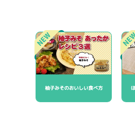
柚子みそのおいしい食べ方