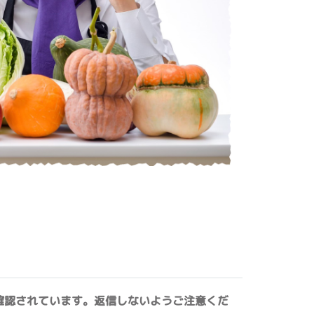
確認されています。返信しないようご注意くだ