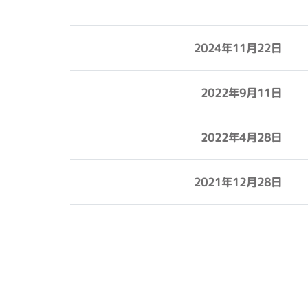
2024年11月22日
2022年9月11日
2022年4月28日
2021年12月28日