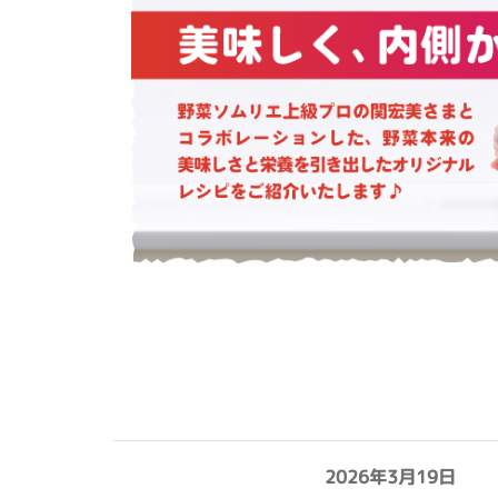
2026年3月19日