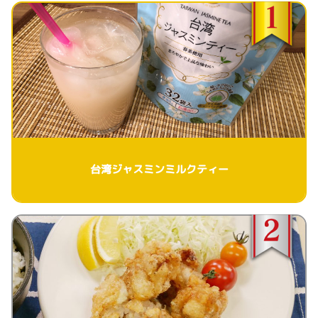
台湾ジャスミンミルクティー