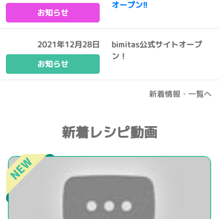
オープン!!
お知らせ
2021年12月28日
bimitas公式サイトオープ
ン！
お知らせ
新着情報・一覧へ
新着レシピ動画