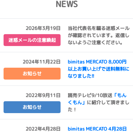
NEWS
2026年3月19日
当社代表名を騙る迷惑メール
が確認されています。返信し
迷惑メールの注意喚起
ないようご注意ください。
2024年11月22日
bimitas MERCATO 8,000円
以上お買い上げで送料無料に
お知らせ
なりました!!
2022年9月11日
読売テレビ9/10放送
「もん
くもん」
に紹介して頂きまし
お知らせ
た！
2022年4月28日
bimitas MERCATO 4月28日