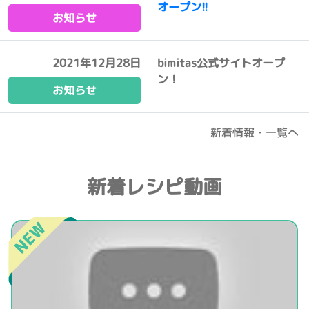
オープン!!
お知らせ
2021年12月28日
bimitas公式サイトオープ
ン！
お知らせ
新着情報・一覧へ
新着レシピ動画