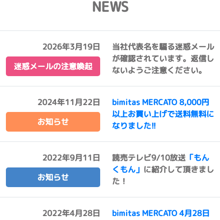
NEWS
2026年3月19日
当社代表名を騙る迷惑メール
が確認されています。返信し
迷惑メールの注意喚起
ないようご注意ください。
2024年11月22日
bimitas MERCATO 8,000円
以上お買い上げで送料無料に
お知らせ
なりました!!
2022年9月11日
読売テレビ9/10放送
「もん
くもん」
に紹介して頂きまし
お知らせ
た！
2022年4月28日
bimitas MERCATO 4月28日