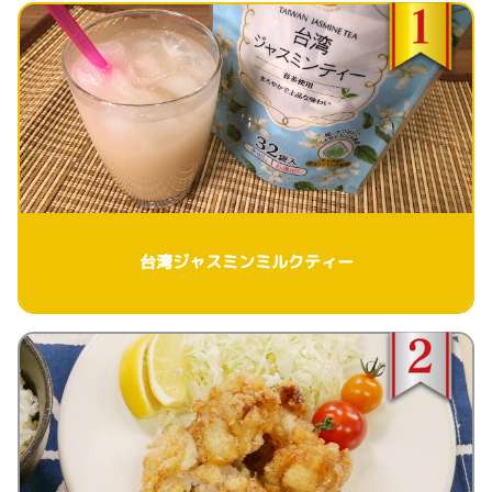
台湾ジャスミンミルクティー