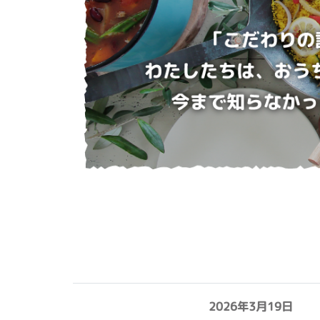
2026年3月19日