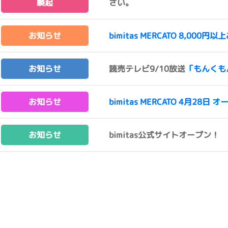
喚起
さい。
お知らせ
bimitas MERCATO 8,0
お知らせ
読売テレビ9/10放送
「もんくも
お知らせ
bimitas MERCATO 4月28日 オ
お知らせ
bimitas公式サイトオープン！