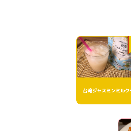
台湾ジャスミンミルク