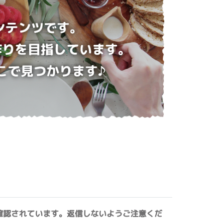
確認されています。返信しないようご注意くだ