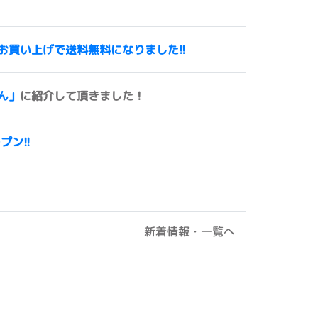
00円以上お買い上げで送料無料になりました!!
ん」
に紹介して頂きました！
ープン!!
新着情報・一覧へ