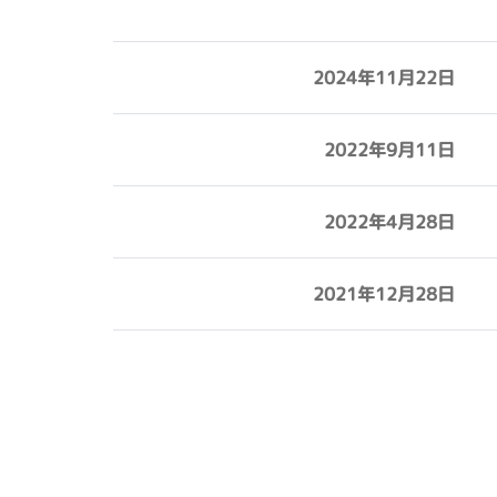
2024年11月22日
2022年9月11日
2022年4月28日
2021年12月28日