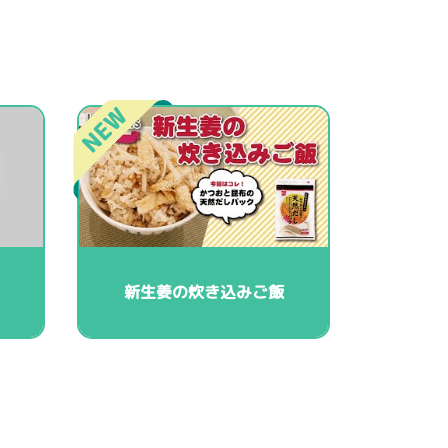
新生姜の炊き込みご飯