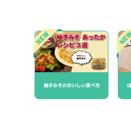
柚子みそのおいしい食べ方