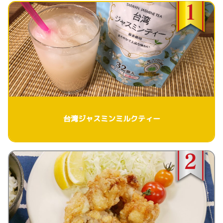
台湾ジャスミンミルクティー