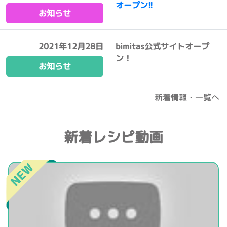
オープン!!
お知らせ
2021年12月28日
bimitas公式サイトオープ
ン！
お知らせ
新着情報・一覧へ
新着レシピ動画