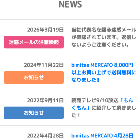
NEWS
2026年3月19日
当社代表名を騙る迷惑メール
が確認されています。返信し
迷惑メールの注意喚起
ないようご注意ください。
2024年11月22日
bimitas MERCATO 8,000円
以上お買い上げで送料無料に
お知らせ
なりました!!
2022年9月11日
読売テレビ9/10放送
「もん
くもん」
に紹介して頂きまし
お知らせ
た！
2022年4月28日
bimitas MERCATO 4月28日