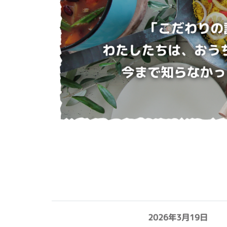
2026年3月19日