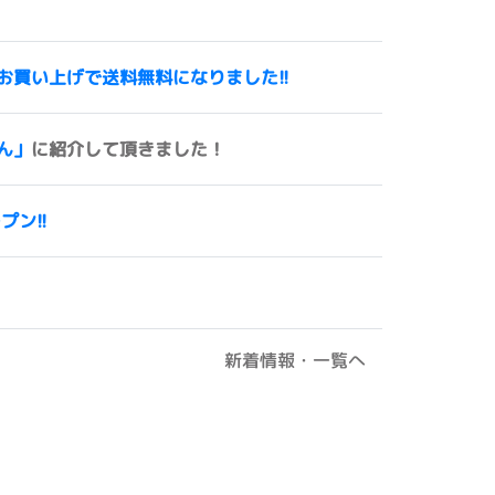
00円以上お買い上げで送料無料になりました!!
ん」
に紹介して頂きました！
ープン!!
新着情報・一覧へ