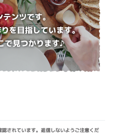
確認されています。返信しないようご注意くだ