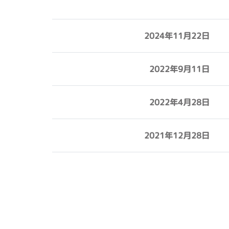
2024年11月22日
2022年9月11日
2022年4月28日
2021年12月28日