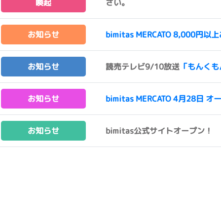
喚起
さい。
お知らせ
bimitas MERCATO 8,0
お知らせ
読売テレビ9/10放送
「もんくも
お知らせ
bimitas MERCATO 4月28日 オ
お知らせ
bimitas公式サイトオープン！