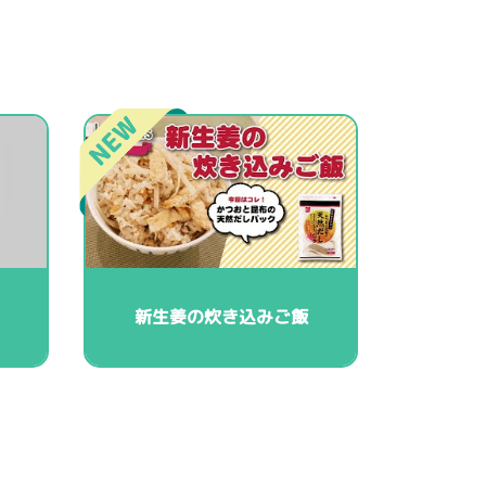
新生姜の炊き込みご飯