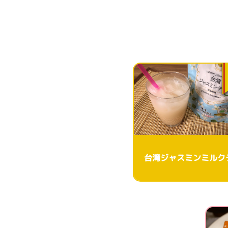
台湾ジャスミンミルク