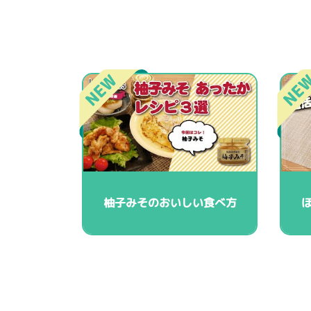
柚子みそのおいしい食べ方