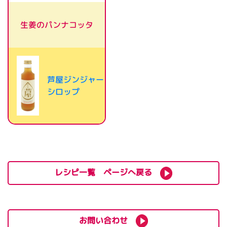
生姜のパンナコッタ
芦屋ジンジャー
シロップ
レシピ一覧 ページへ戻る
お問い合わせ