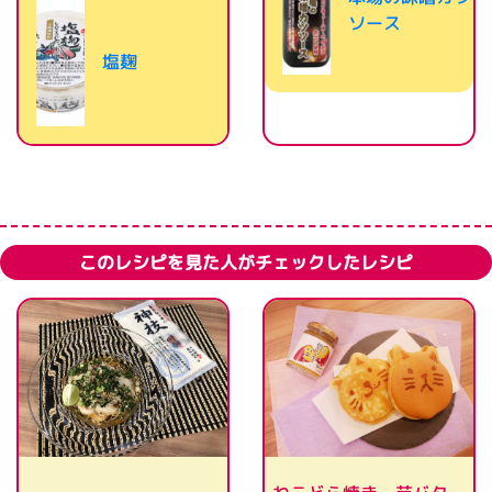
ソース
塩麹
このレシピを見た人がチェックしたレシピ