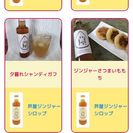
ジンジャーさつまいもも
夕暮れシャンディガフ
ち
芦屋ジンジャー
芦屋ジンジャー
シロップ
シロップ