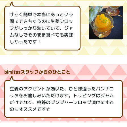
すごく簡単で本当にあっという
間にできちゃうのに生姜シロッ
プがしっかり効いていて、ジャ
ムなしでそのまま食べても美味
しかったです！
bimitasスタッフからのひとこと
生姜のアクセントが効いた、ひと味違ったパンナコ
ッタをお愉しみいただけます。トッピングはジャム
だけでなく、桃等のジンジャーシロップ漬けにする
のもオススメです☆