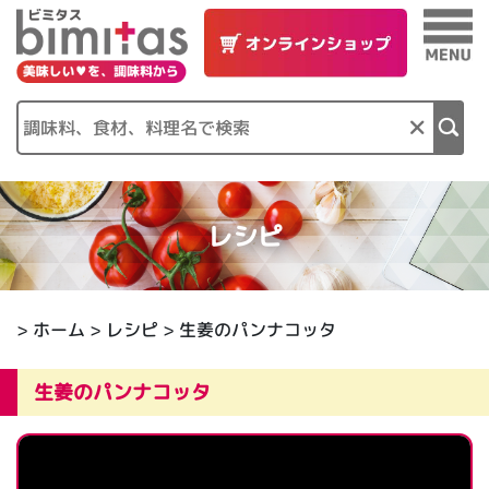
×
レシピ
>
ホーム
>
レシピ
> 生姜のパンナコッタ
生姜のパンナコッタ