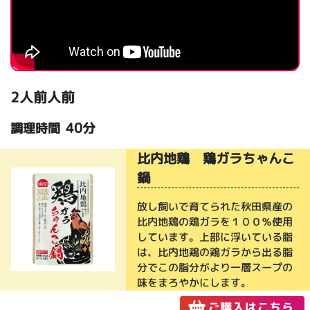
2人前人前
40分
調理時間
比内地鶏 鶏ガラちゃんこ
鍋
放し飼いで育てられた秋田県産の
比内地鶏の鶏ガラを１００％使用
しています。上部に浮いている脂
は、比内地鶏の鶏ガラから出る脂
分でこの脂分がより一層スープの
味をまろやかにします。