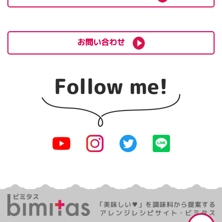
お問い合わせ