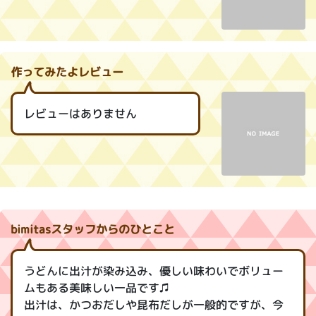
作ってみたよレビュー
レビューはありません
bimitasスタッフからのひとこと
うどんに出汁が染み込み、優しい味わいでボリュー
ムもある美味しい一品です♫
出汁は、かつおだしや昆布だしが一般的ですが、今