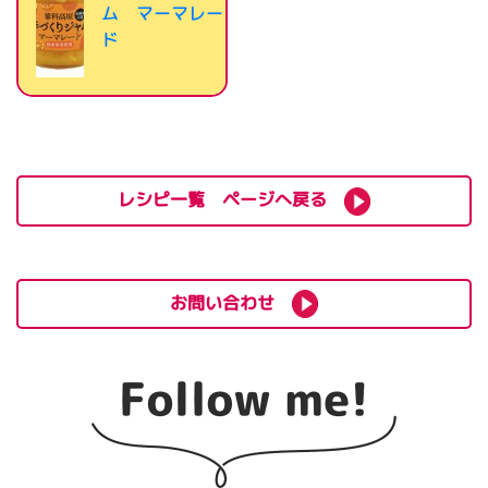
ム マーマレー
ド
レシピ一覧 ページへ戻る
お問い合わせ