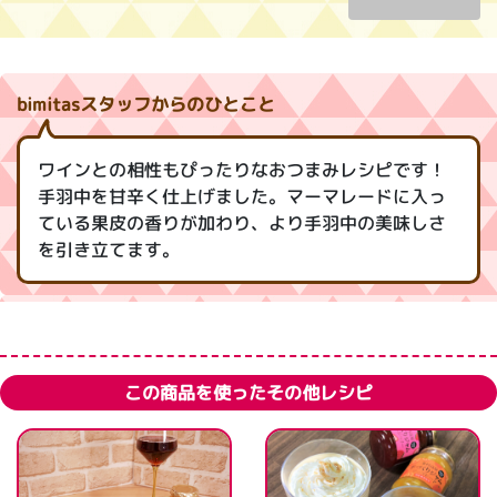
bimitasスタッフからのひとこと
ワインとの相性もぴったりなおつまみレシピです！
手羽中を甘辛く仕上げました。マーマレードに入っ
ている果皮の香りが加わり、より手羽中の美味しさ
を引き立てます。
この商品を使ったその他レシピ