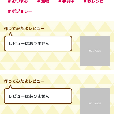
# おつまみ
# 煮物
# 手羽中
# 秋レシピ
# ボジョレー
作ってみたよレビュー
レビューはありません
作ってみたよレビュー
レビューはありません