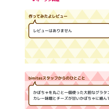
作ってみたよレビュー
レビューはありません
bimitasスタッフからのひとこと
かぼちゃを丸ごと一個使った大胆なグラタ
カレー味噌とチーズが甘いかぼちゃに絡ん