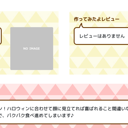
作ってみたよレビュー
レビューはありません
ン！ハロウィンに合わせて顔に見立てれば喜ばれること間違い
で、パクパク食べ進めてしまいます♪