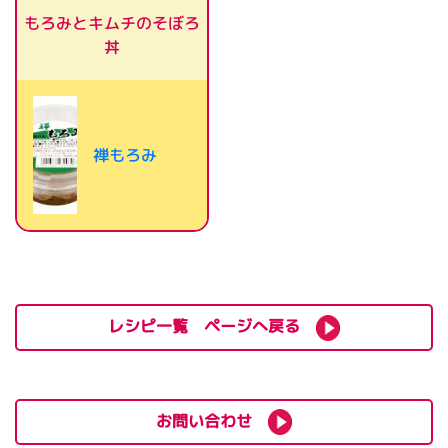
もろみとキムチのそぼろ
丼
禅もろみ
レシピ一覧 ページへ戻る
お問い合わせ