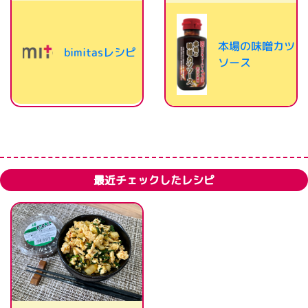
本場の味噌カツ
bimitasレシピ
ソース
最近チェックしたレシピ