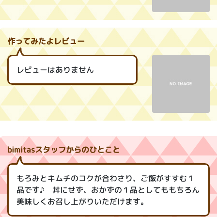
作ってみたよレビュー
レビューはありません
bimitasスタッフからのひとこと
もろみとキムチのコクが合わさり、ご飯がすすむ１
品です♪ 丼にせず、おかずの１品としてももちろん
美味しくお召し上がりいただけます。