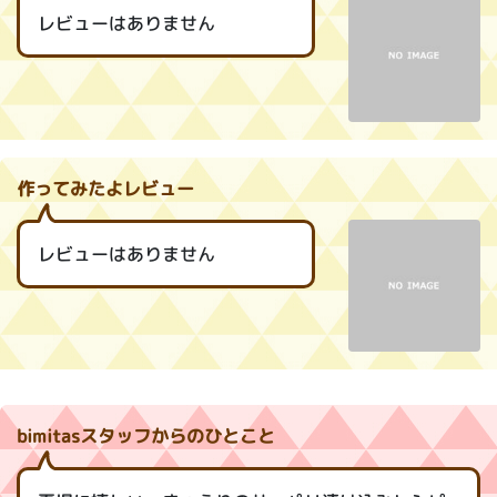
レビューはありません
作ってみたよレビュー
レビューはありません
bimitasスタッフからのひとこと