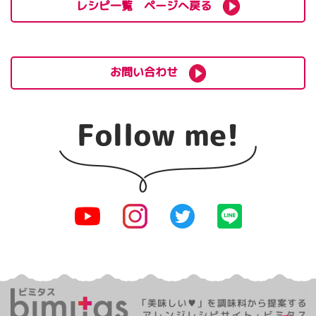
レシピ一覧 ページへ戻る
お問い合わせ