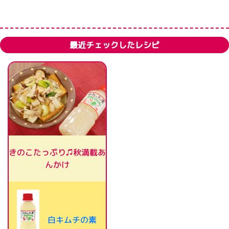
最近チェックしたレシピ
きのこたっぷり♫秋満載あ
んかけ
白キムチの素