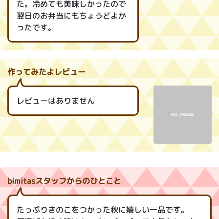
た。冷めても美味しかったので
翌日のお弁当にもちょうどよか
ったです。
作ってみたよレビュー
レビューはありません
bimitasスタッフからのひとこと
たっぷりきのこをつかった秋に嬉しい一品です。