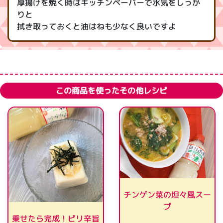
厚揚げを焼く時はキッチンペーパーで水気をしっか
りと
拭き取っておくと油はねも少なく良いですよ
この商品を使ったその他レシピ
チンゲン菜の坦々風スー
プ
乗せたら完成！ピリ辛旨