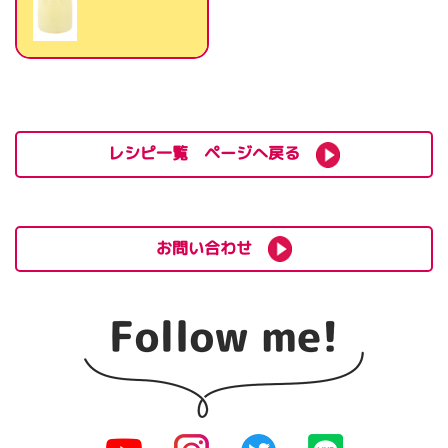
レシピ一覧 ページへ戻る
お問い合わせ