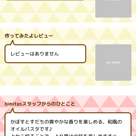
作ってみたよレビュー
レビューはありません
bimitasスタッフからのひとこと
かぼすとすだちの爽やかな香りを楽しめる、和風の
オイルパスタです♪