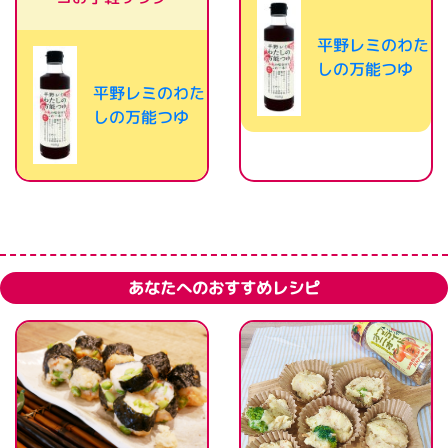
平野レミのわた
しの万能つゆ
平野レミのわた
しの万能つゆ
あなたへのおすすめレシピ