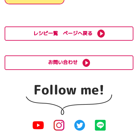
レシピ一覧 ページへ戻る
お問い合わせ