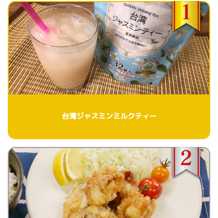
台湾ジャスミンミルクティー