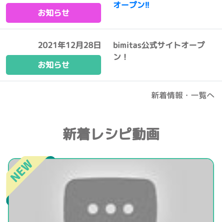
オープン!!
お知らせ
2021年12月28日
bimitas公式サイトオープ
ン！
お知らせ
新着情報・一覧へ
新着レシピ動画