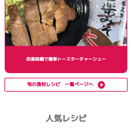
田楽味噌で簡単トースターチャーシュー
旬の食材レシピ 一覧ページへ
人気レシピ