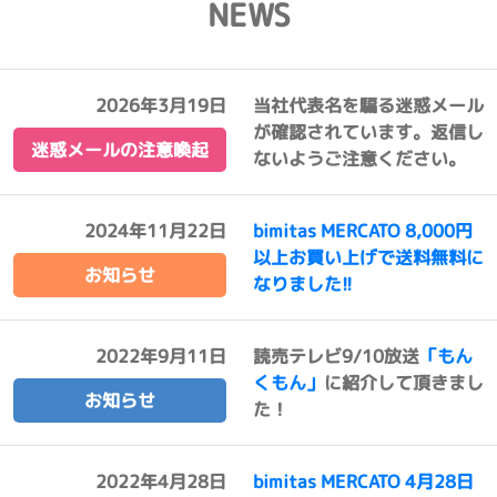
NEWS
2026年3月19日
当社代表名を騙る迷惑メール
が確認されています。返信し
迷惑メールの注意喚起
ないようご注意ください。
2024年11月22日
bimitas MERCATO 8,000円
以上お買い上げで送料無料に
お知らせ
なりました!!
2022年9月11日
読売テレビ9/10放送
「もん
くもん」
に紹介して頂きまし
お知らせ
た！
2022年4月28日
bimitas MERCATO 4月28日