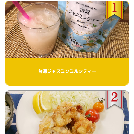
台湾ジャスミンミルクティー