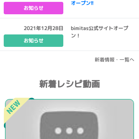
オープン!!
お知らせ
2021年12月28日
bimitas公式サイトオープ
ン！
お知らせ
新着情報・一覧へ
新着レシピ動画