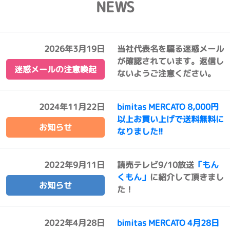
NEWS
2026年3月19日
当社代表名を騙る迷惑メール
が確認されています。返信し
迷惑メールの注意喚起
ないようご注意ください。
2024年11月22日
bimitas MERCATO 8,000円
以上お買い上げで送料無料に
お知らせ
なりました!!
2022年9月11日
読売テレビ9/10放送
「もん
くもん」
に紹介して頂きまし
お知らせ
た！
2022年4月28日
bimitas MERCATO 4月28日