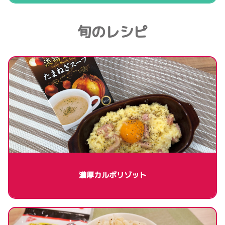
旬のレシピ
濃厚カルボリゾット