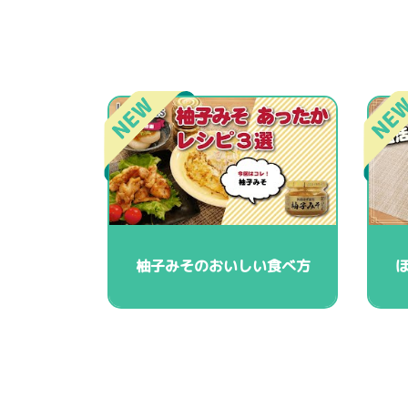
柚子みそのおいしい食べ方