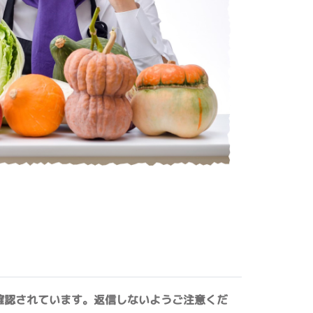
確認されています。返信しないようご注意くだ