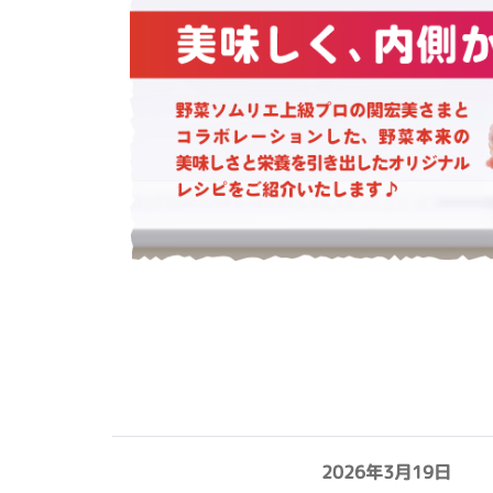
2026年3月19日