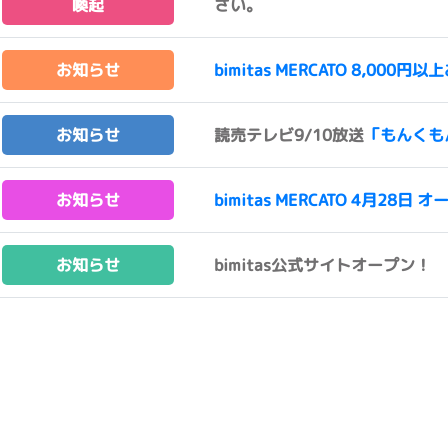
喚起
さい。
お知らせ
bimitas MERCATO 8,0
お知らせ
読売テレビ9/10放送
「もんくも
お知らせ
bimitas MERCATO 4月28日 オ
お知らせ
bimitas公式サイトオープン！