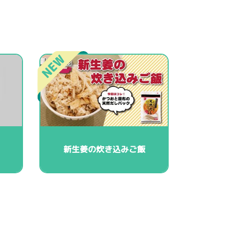
新生姜の炊き込みご飯