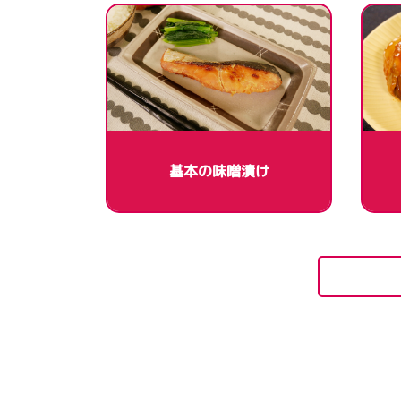
基本の味噌漬け