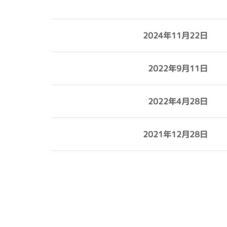
2024年11月22日
2022年9月11日
2022年4月28日
2021年12月28日