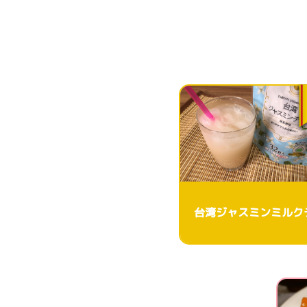
台湾ジャスミンミルク