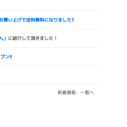
00円以上お買い上げで送料無料になりました!!
ん」
に紹介して頂きました！
ープン!!
新着情報・一覧へ