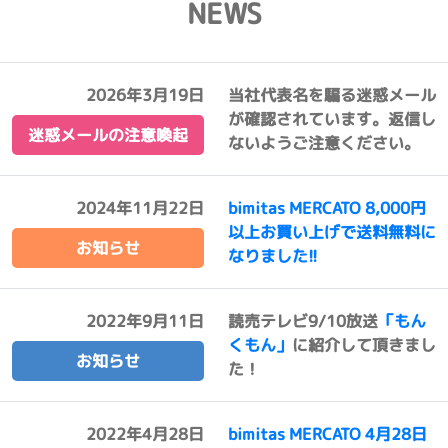
NEWS
2026年3月19日
当社代表名を騙る迷惑メール
が確認されています。返信し
迷惑メールの注意喚起
ないようご注意ください。
2024年11月22日
bimitas MERCATO 8,000円
以上お買い上げで送料無料に
お知らせ
なりました!!
2022年9月11日
読売テレビ9/10放送
「もん
くもん」
に紹介して頂きまし
お知らせ
た！
2022年4月28日
bimitas MERCATO 4月28日