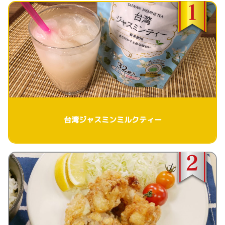
台湾ジャスミンミルクティー