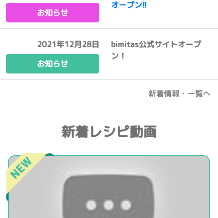
オープン!!
お知らせ
2021年12月28日
bimitas公式サイトオープ
ン！
お知らせ
新着情報・一覧へ
新着レシピ動画