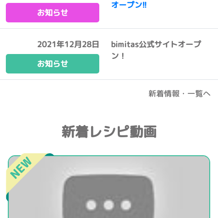
オープン!!
お知らせ
2021年12月28日
bimitas公式サイトオープ
ン！
お知らせ
新着情報・一覧へ
新着レシピ動画