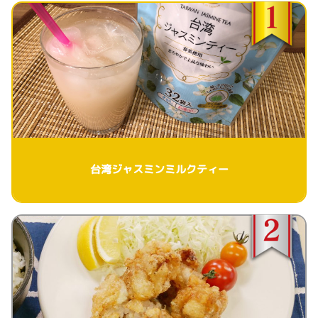
台湾ジャスミンミルクティー