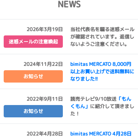
NEWS
2026年3月19日
当社代表名を騙る迷惑メール
が確認されています。返信し
迷惑メールの注意喚起
ないようご注意ください。
2024年11月22日
bimitas MERCATO 8,000円
以上お買い上げで送料無料に
お知らせ
なりました!!
2022年9月11日
読売テレビ9/10放送
「もん
くもん」
に紹介して頂きまし
お知らせ
た！
2022年4月28日
bimitas MERCATO 4月28日