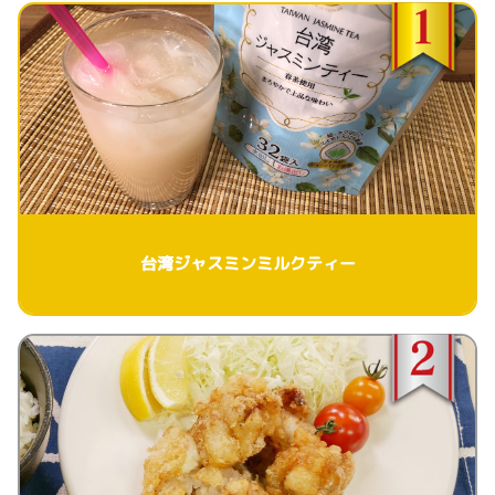
台湾ジャスミンミルクティー