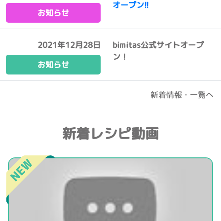
オープン!!
お知らせ
2021年12月28日
bimitas公式サイトオープ
ン！
お知らせ
新着情報・一覧へ
新着レシピ動画