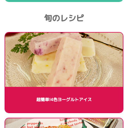
旬のレシピ
超簡単!4色ヨーグルトアイス