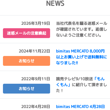
NEWS
2026年3月19日
当社代表名を騙る迷惑メール
が確認されています。返信し
迷惑メールの注意喚起
ないようご注意ください。
2024年11月22日
bimitas MERCATO 8,000円
以上お買い上げで送料無料に
お知らせ
なりました!!
2022年9月11日
読売テレビ9/10放送
「もん
くもん」
に紹介して頂きまし
お知らせ
た！
2022年4月28日
bimitas MERCATO 4月28日