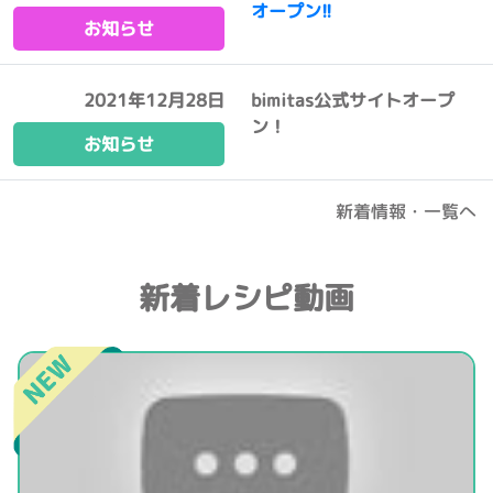
オープン!!
お知らせ
2021年12月28日
bimitas公式サイトオープ
ン！
お知らせ
新着情報・一覧へ
新着レシピ動画