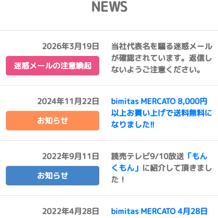
NEWS
2026年3月19日
当社代表名を騙る迷惑メール
が確認されています。返信し
迷惑メールの注意喚起
ないようご注意ください。
2024年11月22日
bimitas MERCATO 8,000円
以上お買い上げで送料無料に
お知らせ
なりました!!
2022年9月11日
読売テレビ9/10放送
「もん
くもん」
に紹介して頂きまし
お知らせ
た！
2022年4月28日
bimitas MERCATO 4月28日