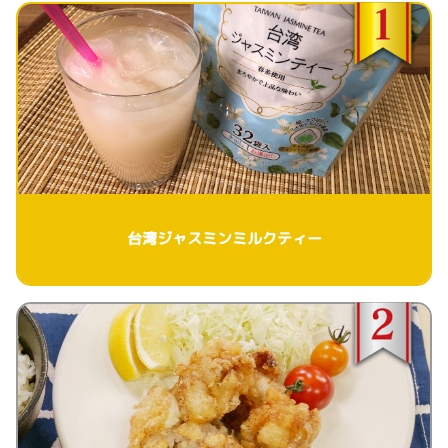
台湾ジャスミンミルクティー