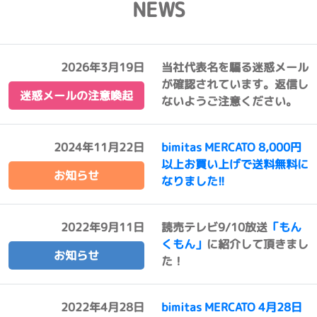
NEWS
2026年3月19日
当社代表名を騙る迷惑メール
が確認されています。返信し
迷惑メールの注意喚起
ないようご注意ください。
2024年11月22日
bimitas MERCATO 8,000円
以上お買い上げで送料無料に
お知らせ
なりました!!
2022年9月11日
読売テレビ9/10放送
「もん
くもん」
に紹介して頂きまし
お知らせ
た！
2022年4月28日
bimitas MERCATO 4月28日