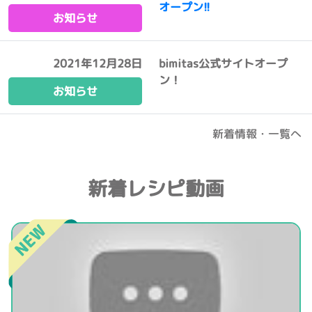
オープン!!
お知らせ
2021年12月28日
bimitas公式サイトオープ
ン！
お知らせ
新着情報・一覧へ
新着レシピ動画