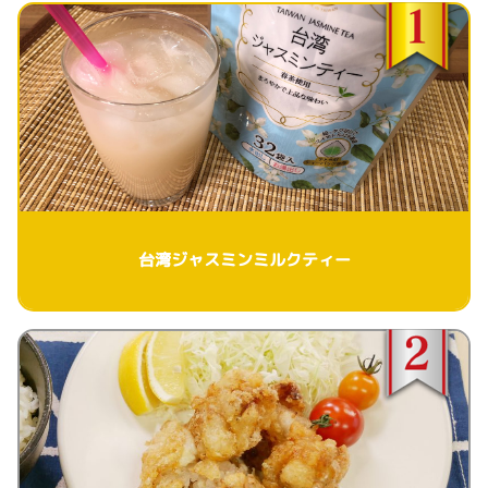
台湾ジャスミンミルクティー