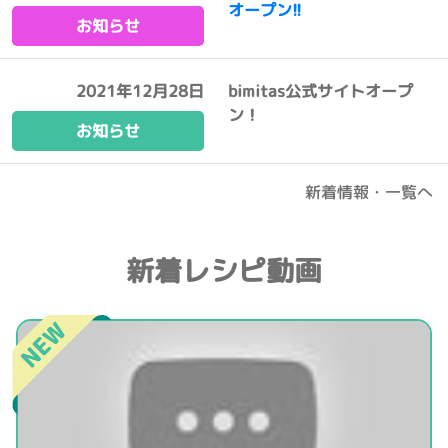
オープン!!
お知らせ
2021年12月28日
bimitas公式サイトオープ
ン！
お知らせ
新着情報・一覧へ
新着レシピ動画