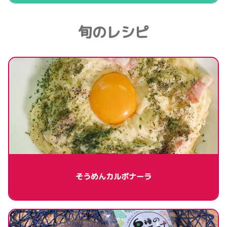
旬のレシピ
そうめんカルボナーラ