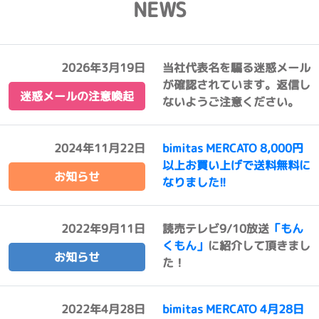
NEWS
2026年3月19日
当社代表名を騙る迷惑メール
が確認されています。返信し
迷惑メールの注意喚起
ないようご注意ください。
2024年11月22日
bimitas MERCATO 8,000円
以上お買い上げで送料無料に
お知らせ
なりました!!
2022年9月11日
読売テレビ9/10放送
「もん
くもん」
に紹介して頂きまし
お知らせ
た！
2022年4月28日
bimitas MERCATO 4月28日