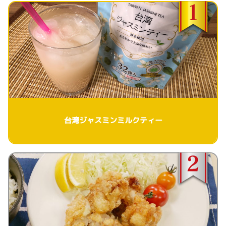
台湾ジャスミンミルクティー