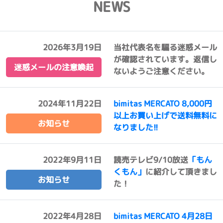
NEWS
2026年3月19日
当社代表名を騙る迷惑メール
が確認されています。返信し
迷惑メールの注意喚起
ないようご注意ください。
2024年11月22日
bimitas MERCATO 8,000円
以上お買い上げで送料無料に
お知らせ
なりました!!
2022年9月11日
読売テレビ9/10放送
「もん
くもん」
に紹介して頂きまし
お知らせ
た！
2022年4月28日
bimitas MERCATO 4月28日