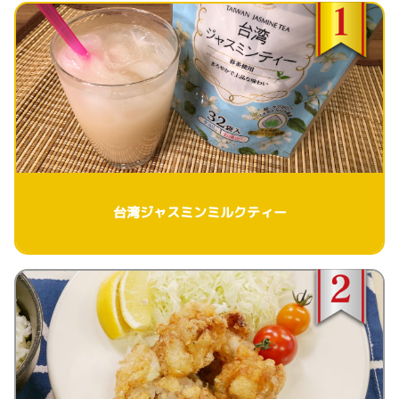
台湾ジャスミンミルクティー