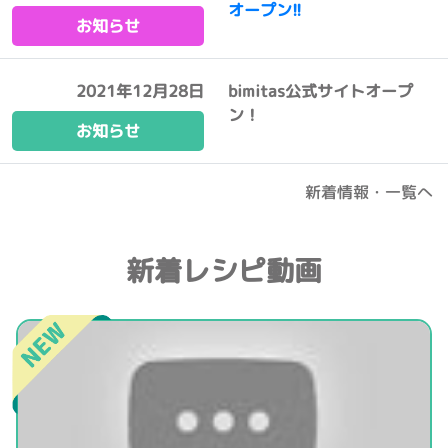
オープン!!
お知らせ
2021年12月28日
bimitas公式サイトオープ
ン！
お知らせ
新着情報・一覧へ
新着レシピ動画