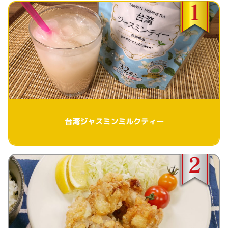
台湾ジャスミンミルクティー