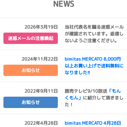
NEWS
2026年3月19日
当社代表名を騙る迷惑メール
が確認されています。返信し
迷惑メールの注意喚起
ないようご注意ください。
2024年11月22日
bimitas MERCATO 8,000円
以上お買い上げで送料無料に
お知らせ
なりました!!
2022年9月11日
読売テレビ9/10放送
「もん
くもん」
に紹介して頂きまし
お知らせ
た！
2022年4月28日
bimitas MERCATO 4月28日