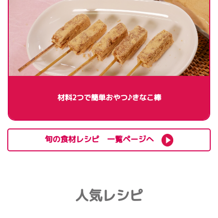
材料2つで簡単おやつ♪きなこ棒
旬の食材レシピ 一覧ページへ
人気レシピ