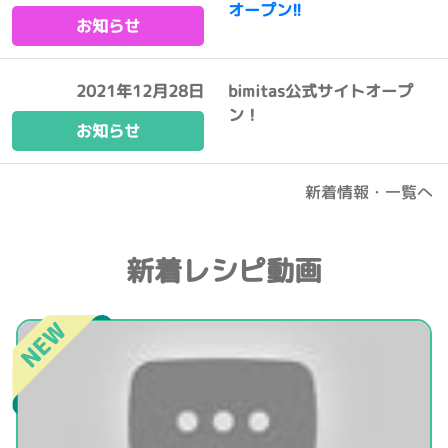
オープン!!
お知らせ
2021年12月28日
bimitas公式サイトオープ
ン！
お知らせ
新着情報・一覧へ
新着レシピ動画