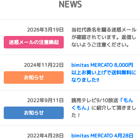
NEWS
2026年3月19日
当社代表名を騙る迷惑メール
が確認されています。返信し
迷惑メールの注意喚起
ないようご注意ください。
2024年11月22日
bimitas MERCATO 8,000円
以上お買い上げで送料無料に
お知らせ
なりました!!
2022年9月11日
読売テレビ9/10放送
「もん
くもん」
に紹介して頂きまし
お知らせ
た！
2022年4月28日
bimitas MERCATO 4月28日