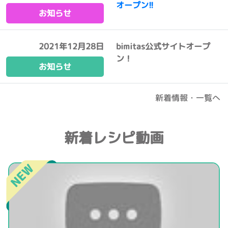
オープン!!
お知らせ
2021年12月28日
bimitas公式サイトオープ
ン！
お知らせ
新着情報・一覧へ
新着レシピ動画