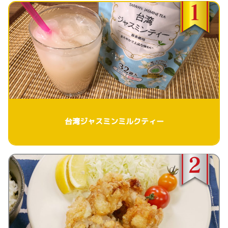
台湾ジャスミンミルクティー