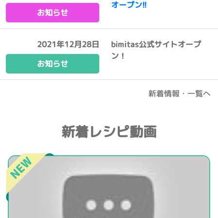
オープン!!
お知らせ
2021年12月28日
bimitas公式サイトオープ
ン！
お知らせ
新着情報・一覧へ
新着レシピ動画