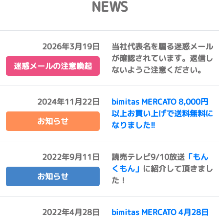
NEWS
2026年3月19日
当社代表名を騙る迷惑メール
が確認されています。返信し
迷惑メールの注意喚起
ないようご注意ください。
2024年11月22日
bimitas MERCATO 8,000円
以上お買い上げで送料無料に
お知らせ
なりました!!
2022年9月11日
読売テレビ9/10放送
「もん
くもん」
に紹介して頂きまし
お知らせ
た！
2022年4月28日
bimitas MERCATO 4月28日