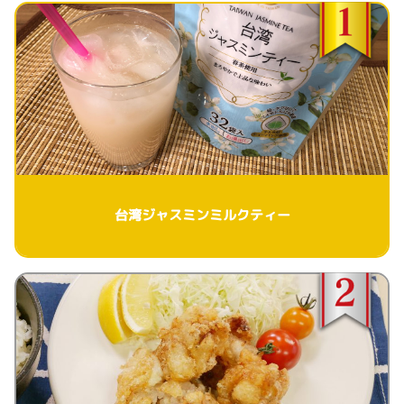
台湾ジャスミンミルクティー